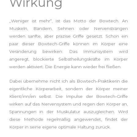
Wirkung
„Weniger ist mehr“, ist das Motto der Bowtech. An
Muskeln, Bändern, Sehnen oder Nervensträngen
werden sanfte, aber präzise Griffe gesetzt. Schon ein
paar dieser Bowtech-Griffe können im Körper eine
Veränderung bewirken: Das Immunsystem wird
angeregt, blockierte Selbstheilungskräfte im Körper
werden aktiviert. Die Energie kann wieder frei fließen.
Dabei übernehme nicht ich als Bowtech-Praktikerin die
eigentliche Körperarbeit, sondern der Körper meiner
Klient/inn/en selbst. Die Impulse der Bowtech-Griffe
wirken auf das Nervensystem und regen den Körper an,
Spannungen in der Muskulatur auszugleichen. Wird
diese Methode regelmäßig angewendet, findet der
Körper in seine eigene optimale Haltung zurück.