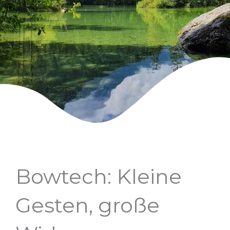
Bowtech: Kleine
Gesten, große