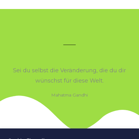
Sei du selbst die Veränderung, die du dir
wünschst für diese Welt.
Mahatma Gandhi