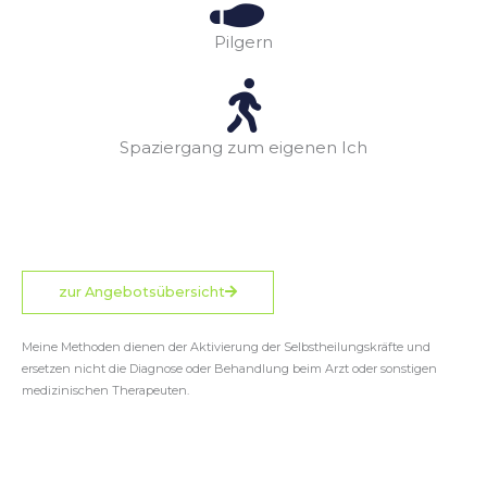
Pilgern
Spaziergang zum eigenen Ich
zur Angebotsübersicht
Meine Methoden dienen der Aktivierung der Selbstheilungskräfte und
ersetzen nicht die Diagnose oder Behandlung beim Arzt oder sonstigen
medizinischen Therapeuten.