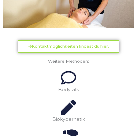
Kontaktmöglichkeiten findest du hier.
Weitere Methoden:
Bodytalk
Biokybernetik