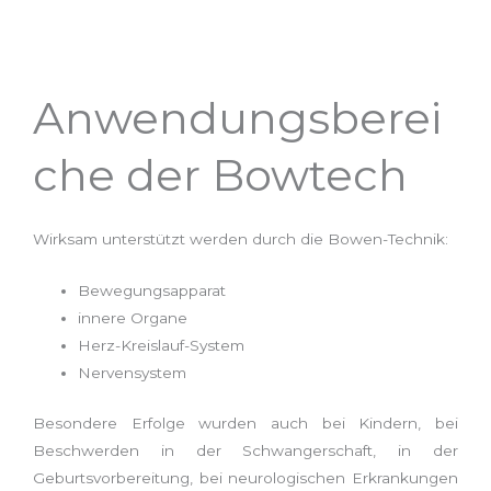
Anwendungsberei
che der Bowtech
Wirksam unterstützt werden durch die Bowen-Technik:
Bewegungsapparat
innere Organe
Herz-Kreislauf-System
Nervensystem
Besondere Erfolge wurden auch bei Kindern, bei
Beschwerden in der Schwangerschaft, in der
Geburtsvorbereitung, bei neurologischen Erkrankungen